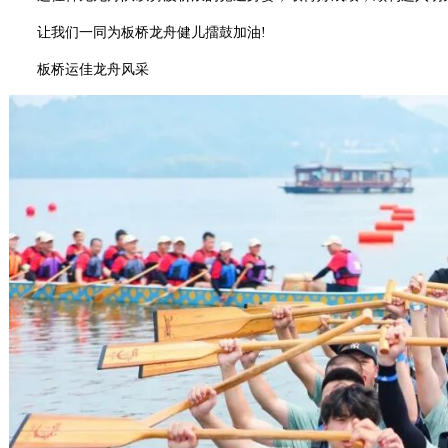
让我们一同为板桥龙舟健儿擂鼓加油!
板桥运佳龙舟风采