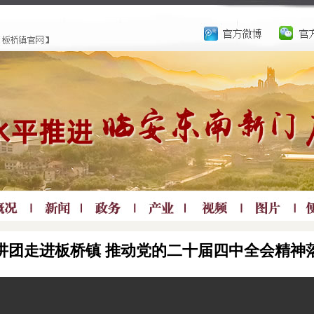
讲团走进板桥镇 推动党的二十届四中全会精神